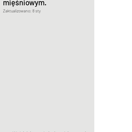
mięśniowym.
Zaktualizowano:
8 sty