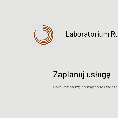
Laboratorium R
Zaplanuj usługę
Sprawdź naszą dostępność i zarezer