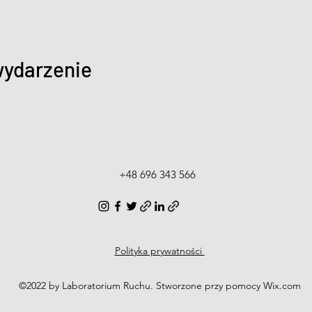
wydarzenie
+48 696 343 566
Polityka prywatności
©2022 by Laboratorium Ruchu. Stworzone przy pomocy Wix.com