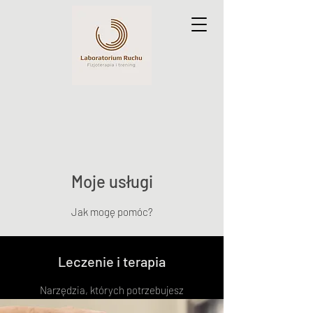
Moje usługi
Jak mogę pomóc?
Leczenie i terapia
Narzędzia, których potrzebujesz