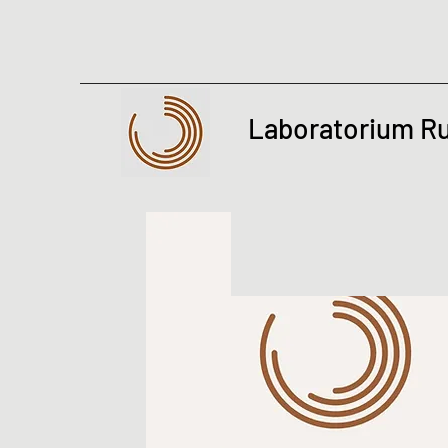
Laboratorium R