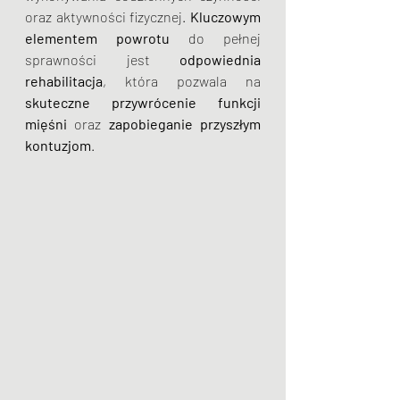
oraz aktywności fizycznej. 
Kluczowym 
elementem powrotu
 do pełnej 
sprawności jest 
odpowiednia 
rehabilitacja
, która pozwala na 
skuteczne przywrócenie funkcji 
mięśni
 oraz 
zapobieganie przyszłym 
kontuzjom
.