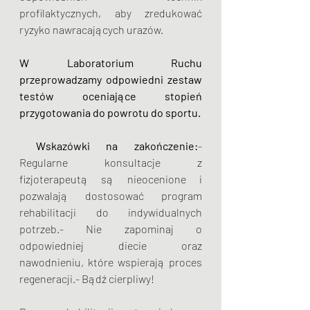
profilaktycznych, aby zredukować 
ryzyko nawracających urazów. 
W Laboratorium Ruchu 
przeprowadzamy odpowiedni zestaw 
testów oceniające stopień 
przygotowania do powrotu do sportu.
Wskazówki na zakończenie:
- 
Regularne konsultacje z 
fizjoterapeutą są nieocenione i 
pozwalają dostosować program 
rehabilitacji do indywidualnych 
potrzeb.- Nie zapominaj o 
odpowiedniej diecie oraz 
nawodnieniu, które wspierają proces 
regeneracji.- Bądź cierpliwy! 